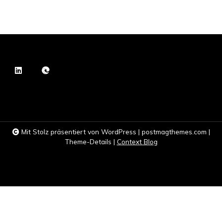
Mit Stolz präsentiert von WordPress
|
postmagthemes.com
|
Theme-Details
|
Context Blog