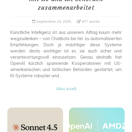
zusammenarbeitet
September 16, 2025
677 words
Künstliche Intelligenz ist aus unserem Alltag kaum mehr
wegzudenken – von Chatbots bis hin zu automatisierten
Empfehlungen. Doch je mächtiger diese Systeme
werden, desto wichtiger ist es, sie auch sicher und
verantwortungsvoll einzusetzen. Genau deshalb hat
OpenAI kürzlich spannende Kooperationen mit US-
amerikanischen und britischen Behörden gestartet, um
KI-Systeme robuster und...
Alles lesen