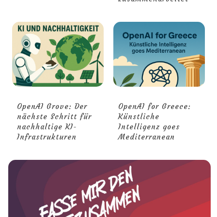
OpenAI Grove: Der
OpenAI for Greece:
nächste Schritt für
Künstliche
nachhaltige KI-
Intelligenz goes
Infrastrukturen
Mediterranean