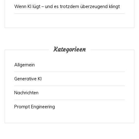
Wenn KI lügt – und es trotzdem überzeugend klingt
Kategorieen
Allgemein
Generative KI
Nachrichten
Prompt Engineering