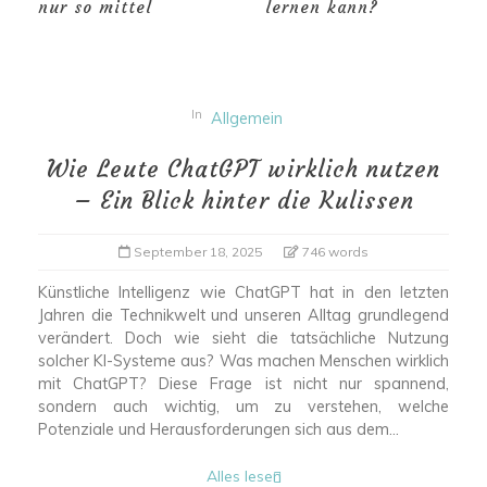
nur so mittel
lernen kann?
In
Allgemein
Wie Leute ChatGPT wirklich nutzen
– Ein Blick hinter die Kulissen
September 18, 2025
746 words
Künstliche Intelligenz wie ChatGPT hat in den letzten
Jahren die Technikwelt und unseren Alltag grundlegend
verändert. Doch wie sieht die tatsächliche Nutzung
solcher KI-Systeme aus? Was machen Menschen wirklich
mit ChatGPT? Diese Frage ist nicht nur spannend,
sondern auch wichtig, um zu verstehen, welche
Potenziale und Herausforderungen sich aus dem...
Alles lesen