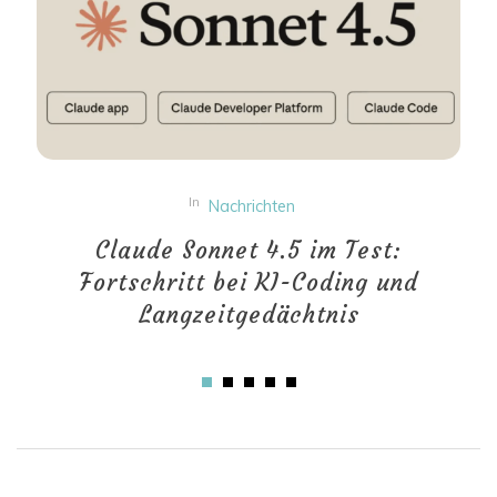
In
Nachrichten
Claude Sonnet 4.5 im Test:
Fortschritt bei KI-Coding und
Langzeitgedächtnis