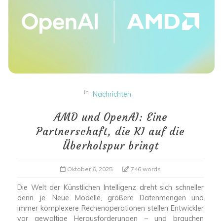
In
Nachrichten
AMD und OpenAI: Eine
Partnerschaft, die KI auf die
Überholspur bringt
Oktober 6, 2025
746 words
Die Welt der Künstlichen Intelligenz dreht sich schneller
denn je. Neue Modelle, größere Datenmengen und
immer komplexere Rechenoperationen stellen Entwickler
vor gewaltige Herausforderungen – und brauchen