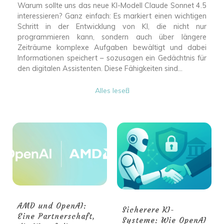
Warum sollte uns das neue KI-Modell Claude Sonnet 4.5
interessieren? Ganz einfach: Es markiert einen wichtigen
Schritt in der Entwicklung von KI, die nicht nur
programmieren kann, sondern auch über längere
Zeiträume komplexe Aufgaben bewältigt und dabei
Informationen speichert – sozusagen ein Gedächtnis für
den digitalen Assistenten. Diese Fähigkeiten sind...
Alles lesen
AMD und OpenAI:
Sicherere KI-
Eine Partnerschaft,
Systeme: Wie OpenAI