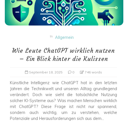
In
Allgemein
Wie Leute ChatGPT wirklich nutzen
– Ein Blick hinter die Kulissen
September 18, 2025
0
746 words
Künstliche Intelligenz wie ChatGPT hat in den letzten
Jahren die Technikwelt und unseren Alltag grundlegend
verändert. Doch wie sieht die tatsächliche Nutzung
solcher KI-Systeme aus? Was machen Menschen wirklich
mit ChatGPT? Diese Frage ist nicht nur spannend,
sondern auch wichtig, um zu verstehen, welche
Potenziale und Herausforderungen sich aus dem...