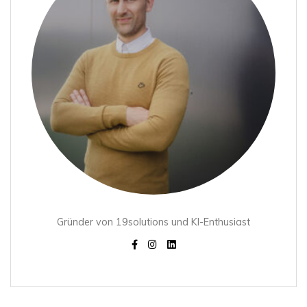
Gründer von 19solutions und KI-Enthusiast