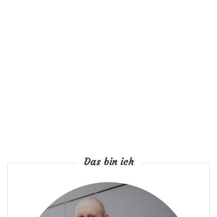
Das bin ich