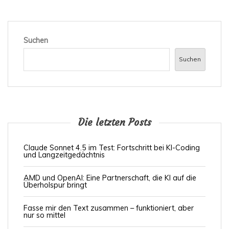
Suchen
Suchen
Die letzten Posts
Claude Sonnet 4.5 im Test: Fortschritt bei KI-Coding
und Langzeitgedächtnis
AMD und OpenAI: Eine Partnerschaft, die KI auf die
Überholspur bringt
Fasse mir den Text zusammen – funktioniert, aber
nur so mittel