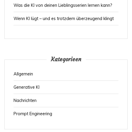
Was die KI von deinen Lieblingsserien lernen kann?
Wenn KI lügt – und es trotzdem überzeugend klingt
Kategorieen
Allgemein
Generative KI
Nachrichten
Prompt Engineering